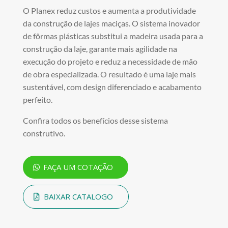
O Planex reduz custos e aumenta a produtividade
da construção de lajes maciças. O sistema inovador
de fôrmas plásticas substitui a madeira usada para a
construção da laje, garante mais agilidade na
execução do projeto e reduz a necessidade de mão
de obra especializada. O resultado é uma laje mais
sustentável, com design diferenciado e acabamento
perfeito.
Confira todos os benefícios desse sistema
construtivo.
FAÇA UM COTAÇÃO
BAIXAR CATALOGO