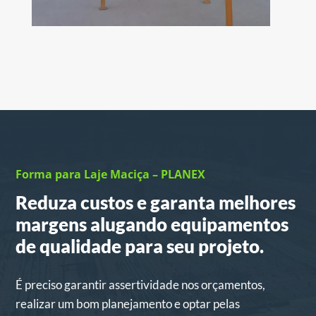
Forma para Laje Maciça – PLANEX
Reduza custos e garanta melhores
margens alugando equipamentos
de qualidade para seu projeto.
É preciso garantir assertividade nos orçamentos,
realizar um bom planejamento e optar pelas