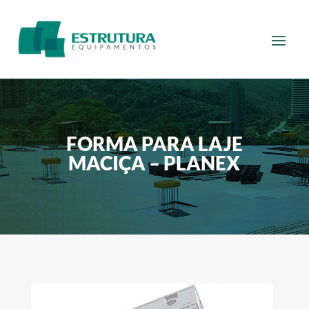
FORMA PARA LAJE
MACIÇA – PLANEX