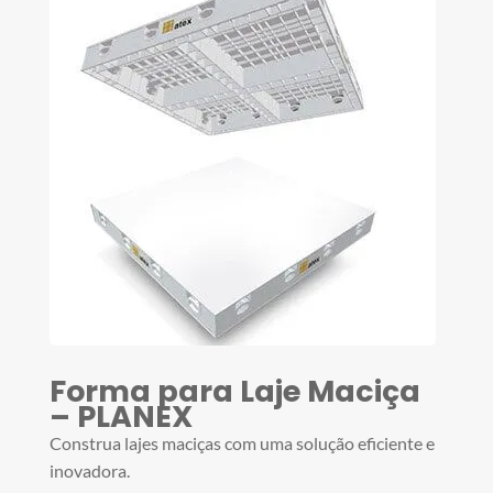
Forma para Laje Maciça
– PLANEX
Construa lajes maciças com uma solução eficiente e
inovadora.