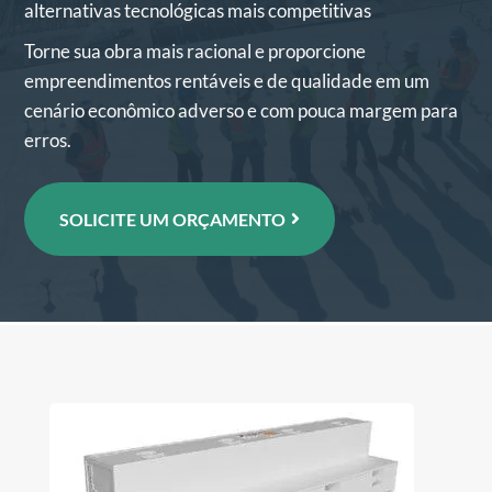
alternativas tecnológicas mais competitivas
Torne sua obra mais racional e proporcione
empreendimentos rentáveis e de qualidade em um
cenário econômico adverso e com pouca margem para
erros.
SOLICITE UM ORÇAMENTO