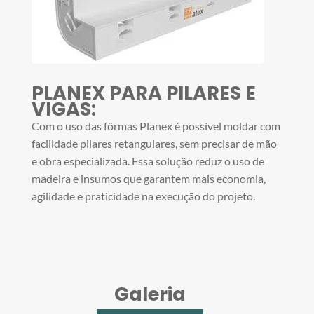
PLANEX PARA PILARES E
VIGAS:
Com o uso das fôrmas Planex é possível moldar com
facilidade pilares retangulares, sem precisar de mão
e obra especializada. Essa solução reduz o uso de
madeira e insumos que garantem mais economia,
agilidade e praticidade na execução do projeto.
Galeria