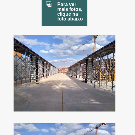

Para ver
mais fotos,
clique na
foto abaixo