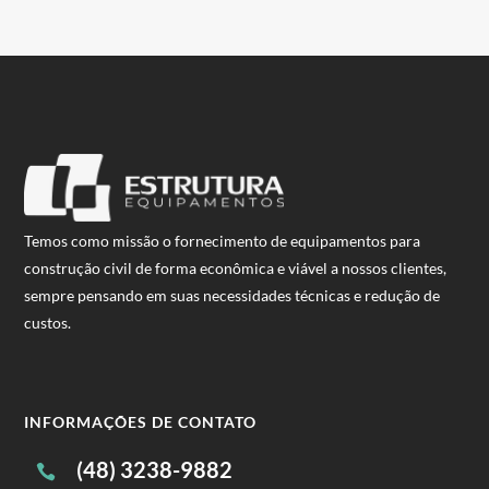
Temos como missão o fornecimento de equipamentos para
construção civil de forma econômica e viável a nossos clientes,
sempre pensando em suas necessidades técnicas e redução de
custos.
INFORMAÇÕES DE CONTATO
(48) 3238-9882
