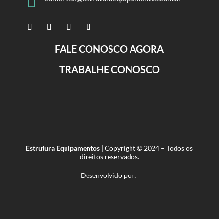

FALE CONOSCO AGORA
TRABALHE CONOSCO
Estrutura Equipamentos
| Copyright © 2024 – Todos os
direitos reservados.
Desenvolvido por: