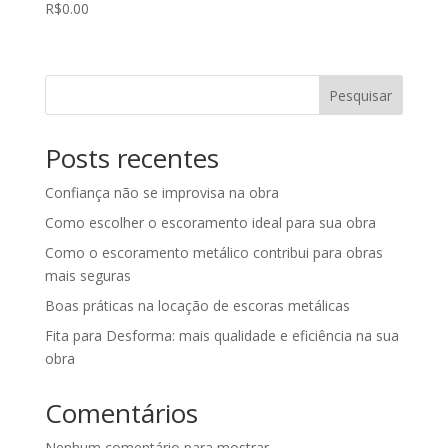
R$
0.00
Pesquisar
Posts recentes
Confiança não se improvisa na obra
Como escolher o escoramento ideal para sua obra
Como o escoramento metálico contribui para obras
mais seguras
Boas práticas na locação de escoras metálicas
Fita para Desforma: mais qualidade e eficiência na sua
obra
Comentários
Nenhum comentário para mostrar.