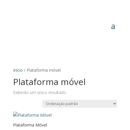
Início
/ Plataforma móvel
Plataforma móvel
Exibindo um único resultado
Plataforma Móvel