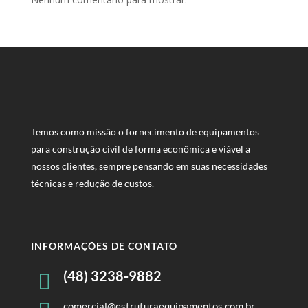
Temos como missão o fornecimento de equipamentos
para construção civil de forma econômica e viável a
nossos clientes, sempre pensando em suas necessidades
técnicas e redução de custos.
INFORMAÇÕES DE CONTATO
(48) 3238-9882

comercial@estruturaequipamentos.com.br